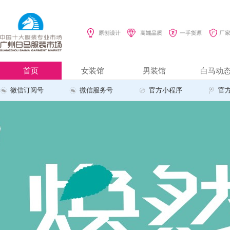
首页
女装馆
男装馆
白马动
微信订阅号
微信服务号
官方小程序
官