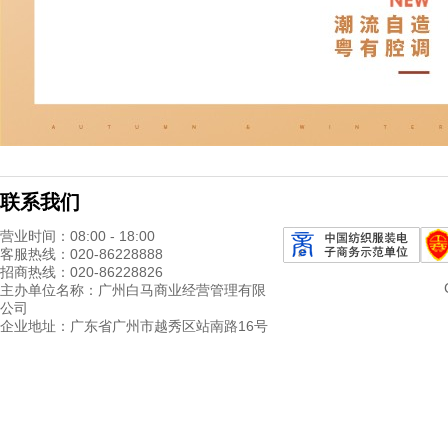
联系我们
营业时间：08:00 - 18:00
客服热线：020-86228888
招商热线：020-86228826
主办单位名称：广州白马商业经营管理有限
公司
企业地址：广东省广州市越秀区站南路16号